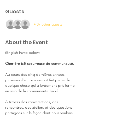
Guests
+ 37 other guests
About the Event
(English invite below)
Cher·ère bâtisseur·euse de communauté,
Au cours des cinq dernières années, 
plusieurs d’entre vous ont fait partie de 
quelque chose qui a lentement pris forme 
au sein de la communauté Lykkå.
À travers des conversations, des 
rencontres, des ateliers et des questions 
partagées sur la façon dont nous voulons 